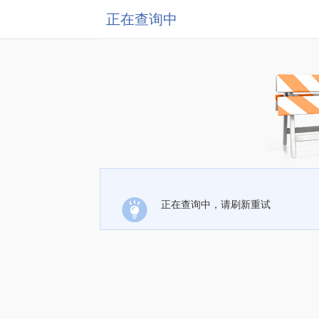
正在查询中
正在查询中，请刷新重试