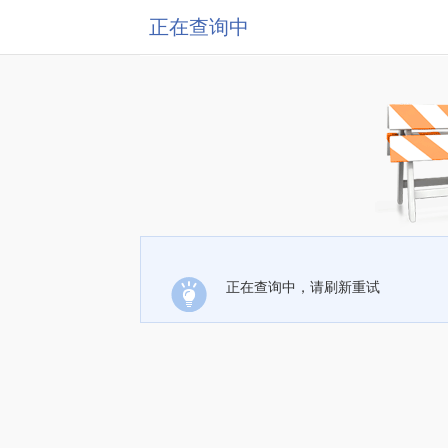
正在查询中
正在查询中，请刷新重试