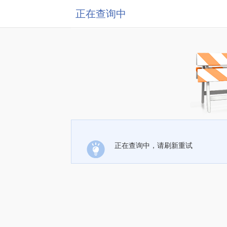
正在查询中
正在查询中，请刷新重试