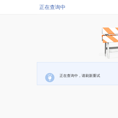
正在查询中
正在查询中，请刷新重试