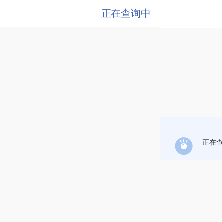
正在查询中
正在