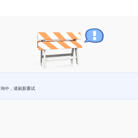
查询中，请刷新重试