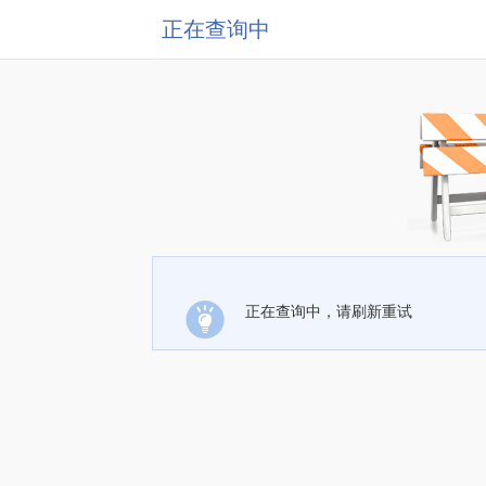
正在查询中
正在查询中，请刷新重试