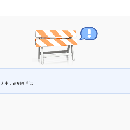
查询中，请刷新重试