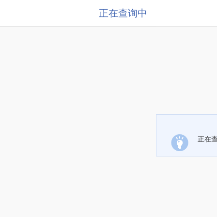
正在查询中
正在