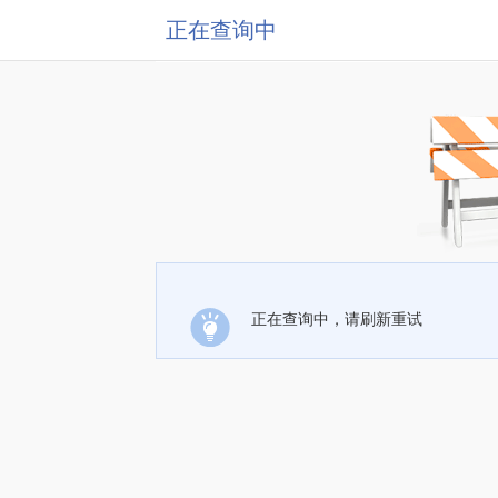
正在查询中
正在查询中，请刷新重试